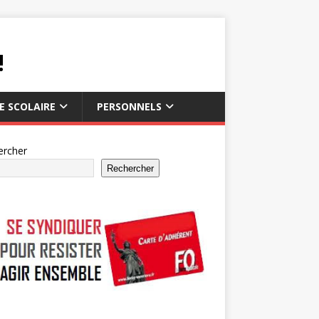
!
IE SCOLAIRE
PERSONNELS
ercher
Rechercher