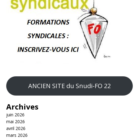
ANCIEN SITE du Snudi-FO 22
Archives
juin 2026
mai 2026
avril 2026
mars 2026