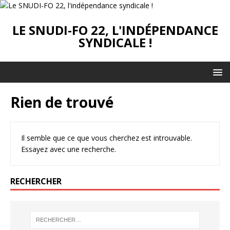
LE SNUDI-FO 22, L'INDÉPENDANCE
SYNDICALE !
Rien de trouvé
Il semble que ce que vous cherchez est introuvable.
Essayez avec une recherche.
RECHERCHER