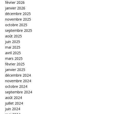
février 2026
janvier 2026
décembre 2025
novembre 2025
octobre 2025
septembre 2025
août 2025
juin 2025
mai 2025
avril 2025
mars 2025
février 2025
janvier 2025
décembre 2024
novembre 2024
octobre 2024
septembre 2024
août 2024
juillet 2024
juin 2024