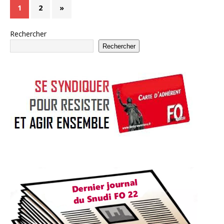
1
2
»
Rechercher
Rechercher