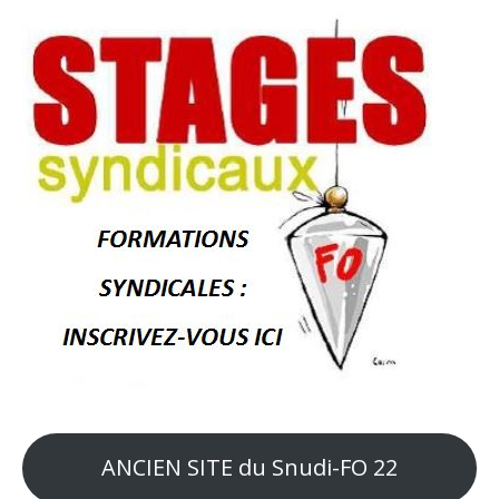
ANCIEN SITE du Snudi-FO 22