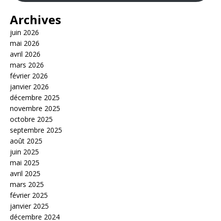
Archives
juin 2026
mai 2026
avril 2026
mars 2026
février 2026
janvier 2026
décembre 2025
novembre 2025
octobre 2025
septembre 2025
août 2025
juin 2025
mai 2025
avril 2025
mars 2025
février 2025
janvier 2025
décembre 2024