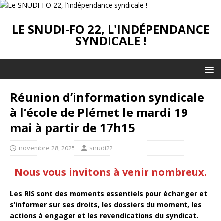
LE SNUDI-FO 22, L'INDÉPENDANCE
SYNDICALE !
Réunion d’information syndicale
à l’école de Plémet le mardi 19
mai à partir de 17h15
novembre 28, 2025
snudi22
Nous vous invitons à venir nombreux.
Les RIS sont des moments essentiels pour échanger et
s’informer sur ses droits, les dossiers du moment, les
actions à engager et les revendications du syndicat.