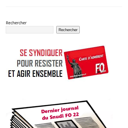
Rechercher
Rechercher