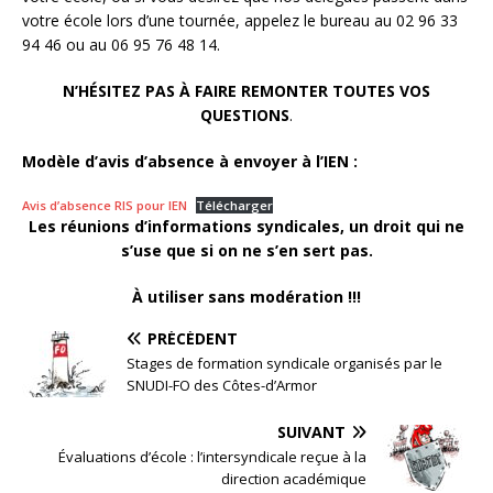
votre école lors d’une tournée, appelez le bureau au 02 96 33
94 46 ou au 06 95 76 48 14.
N’HÉSITEZ PAS À FAIRE REMONTER TOUTES VOS
QUESTIONS
.
Modèle d’avis d’absence à envoyer à l’IEN :
Avis d’absence RIS pour IEN
Télécharger
Les réunions d’informations syndicales, un droit qui ne
s’use que si on ne s’en sert pas.
À utiliser sans modération !!!
PRÉCÉDENT
Stages de formation syndicale organisés par le
SNUDI-FO des Côtes-d’Armor
SUIVANT
Évaluations d’école : l’intersyndicale reçue à la
direction académique