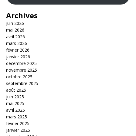
Archives
juin 2026
mai 2026
avril 2026
mars 2026
février 2026
janvier 2026
décembre 2025
novembre 2025
octobre 2025
septembre 2025
août 2025
juin 2025
mai 2025
avril 2025
mars 2025
février 2025
janvier 2025