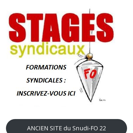
ANCIEN SITE du Snudi-FO 22