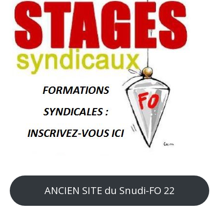
ANCIEN SITE du Snudi-FO 22