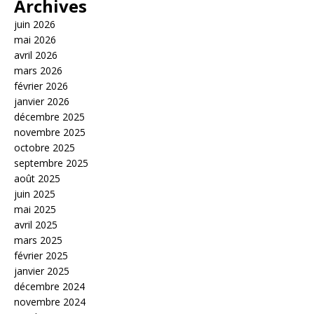
Archives
juin 2026
mai 2026
avril 2026
mars 2026
février 2026
janvier 2026
décembre 2025
novembre 2025
octobre 2025
septembre 2025
août 2025
juin 2025
mai 2025
avril 2025
mars 2025
février 2025
janvier 2025
décembre 2024
novembre 2024