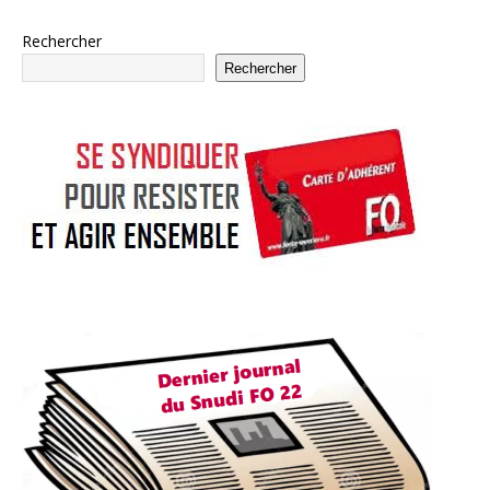
Rechercher
Rechercher