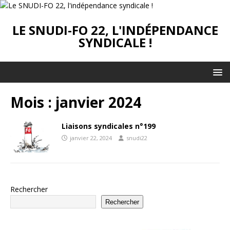
LE SNUDI-FO 22, L'INDÉPENDANCE
SYNDICALE !
Mois :
janvier 2024
Liaisons syndicales n°199
janvier 22, 2024
snudi22
Rechercher
Rechercher