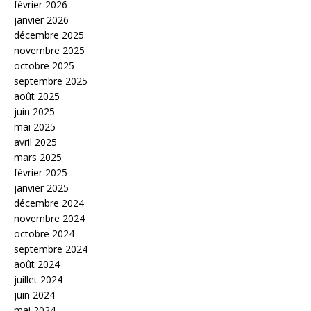
février 2026
janvier 2026
décembre 2025
novembre 2025
octobre 2025
septembre 2025
août 2025
juin 2025
mai 2025
avril 2025
mars 2025
février 2025
janvier 2025
décembre 2024
novembre 2024
octobre 2024
septembre 2024
août 2024
juillet 2024
juin 2024
mai 2024