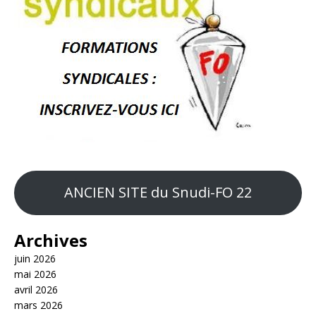
ANCIEN SITE du Snudi-FO 22
Archives
juin 2026
mai 2026
avril 2026
mars 2026