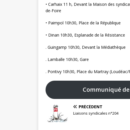
• Carhaix 11 h, Devant la Maison des syndica
de-Foire
• Paimpol 10h30, Place de la République
• Dinan 10h30, Esplanade de la Résistance
. Guingamp 10h30, Devant la Médiathèque
. Lamballe 10h30, Gare
. Pontivy 10h30, Place du Martray (Loudéac/
Communiqué de l
PRÉCÉDENT
Liaisons syndicales n°204