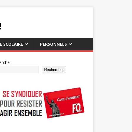
!
IE SCOLAIRE
PERSONNELS
ercher
Rechercher