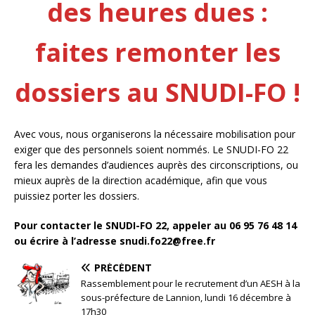
des heures dues :
faites remonter les
dossiers au SNUDI-FO !
Avec vous, nous organiserons la nécessaire mobilisation pour
exiger que des personnels soient nommés. Le SNUDI-FO 22
fera les demandes d’audiences auprès des circonscriptions, ou
mieux auprès de la direction académique, afin que vous
puissiez porter les dossiers.
Pour contacter le SNUDI-FO 22, appeler au 06 95 76 48 14
ou écrire à l’adresse snudi.fo22@free.fr
PRÉCÉDENT
Rassemblement pour le recrutement d’un AESH à la
sous-préfecture de Lannion, lundi 16 décembre à
17h30