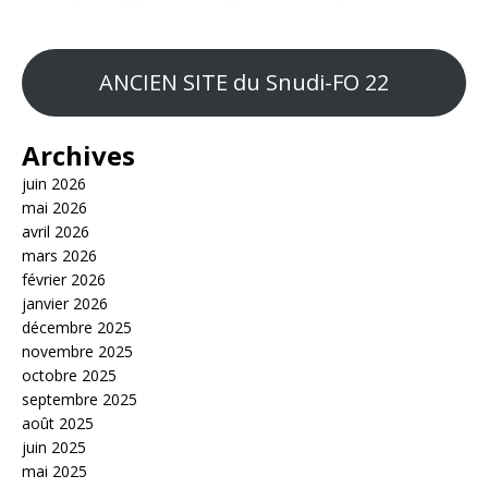
ANCIEN SITE du Snudi-FO 22
Archives
juin 2026
mai 2026
avril 2026
mars 2026
février 2026
janvier 2026
décembre 2025
novembre 2025
octobre 2025
septembre 2025
août 2025
juin 2025
mai 2025