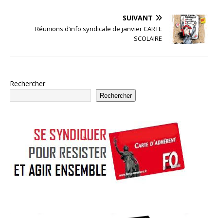
SUIVANT
Réunions d’info syndicale de janvier CARTE
SCOLAIRE
Rechercher
Rechercher