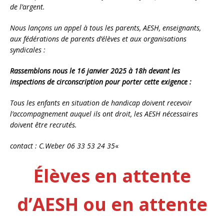
de l’argent.
Nous lançons un appel à tous les parents, AESH, enseignants,
aux fédérations de parents d’élèves et aux organisations
syndicales :
Rassemblons nous le 16 janvier 2025 à 18h devant les
inspections de circonscription pour porter cette exigence :
Tous les enfants en situation de handicap doivent recevoir
l’accompagnement auquel ils ont droit, les AESH nécessaires
doivent être recrutés.
contact : C.Weber 06 33 53 24 35
«
Élèves en attente
d’AESH ou en attente